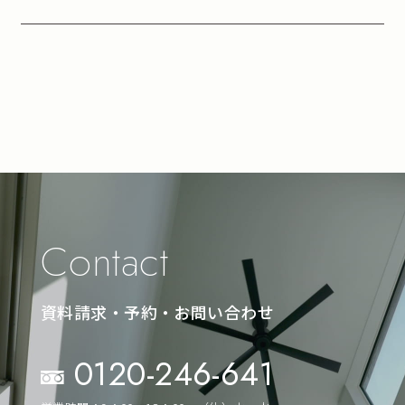
Contact
資料請求・予約・お問い合わせ
0120-246-641