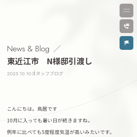
News & Blog
東近江市 N様邸引渡し
スタッフブログ
2025.10.10
こんにちは。鳥居です
10月に入っても暑い日が続きますね。
例年に比べても5度程度気温が高いみたいです。