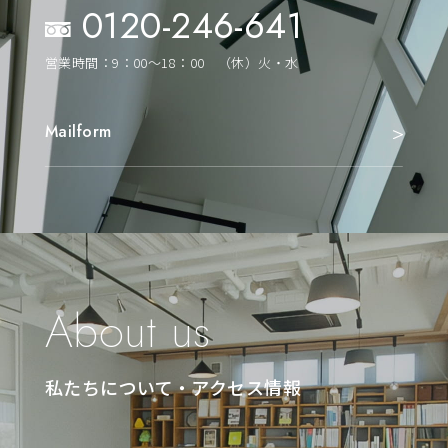
0120-246-641
営業時間：9：00～18：00 （休）火・水
Mailform
About us
私たちについて・アクセス情報