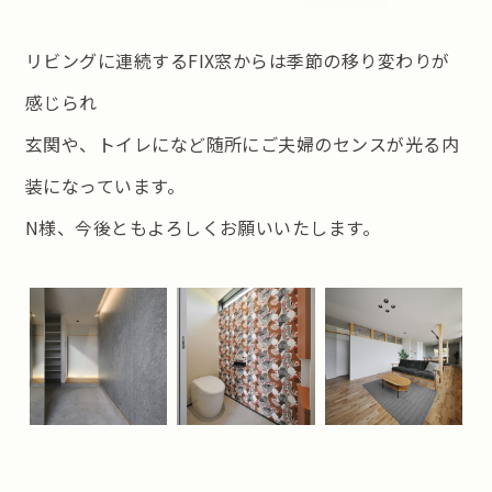
リビングに連続するFIX窓からは季節の移り変わりが
感じられ
玄関や、トイレになど随所にご夫婦のセンスが光る内
装になっています。
N様、今後ともよろしくお願いいたします。