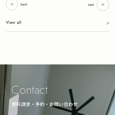
View all
Contact
資料請求・予約・お問い合わせ